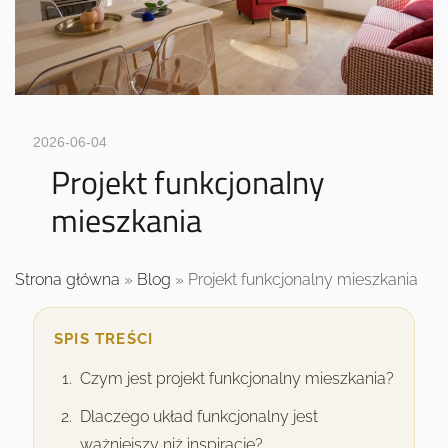
2026-06-04
Projekt funkcjonalny
mieszkania
Strona główna
»
Blog
»
Projekt funkcjonalny mieszkania
SPIS TREŚCI
Czym jest projekt funkcjonalny mieszkania?
Dlaczego układ funkcjonalny jest
ważniejszy niż inspiracje?