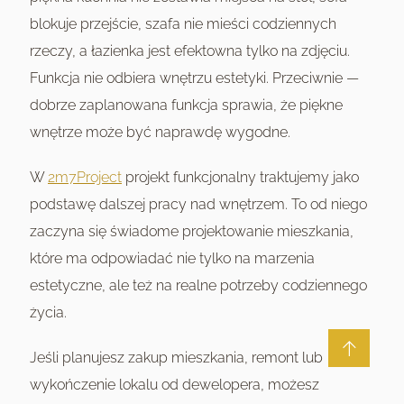
blokuje przejście, szafa nie mieści codziennych
rzeczy, a łazienka jest efektowna tylko na zdjęciu.
Funkcja nie odbiera wnętrzu estetyki. Przeciwnie —
dobrze zaplanowana funkcja sprawia, że piękne
wnętrze może być naprawdę wygodne.
W
2m7Project
projekt funkcjonalny traktujemy jako
podstawę dalszej pracy nad wnętrzem. To od niego
zaczyna się świadome projektowanie mieszkania,
które ma odpowiadać nie tylko na marzenia
estetyczne, ale też na realne potrzeby codziennego
życia.
Jeśli planujesz zakup mieszkania, remont lub
wykończenie lokalu od dewelopera, możesz