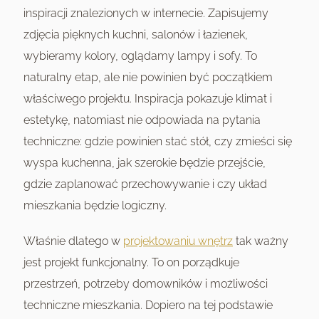
inspiracji znalezionych w internecie. Zapisujemy
zdjęcia pięknych kuchni, salonów i łazienek,
wybieramy kolory, oglądamy lampy i sofy. To
naturalny etap, ale nie powinien być początkiem
właściwego projektu. Inspiracja pokazuje klimat i
estetykę, natomiast nie odpowiada na pytania
techniczne: gdzie powinien stać stół, czy zmieści się
wyspa kuchenna, jak szerokie będzie przejście,
gdzie zaplanować przechowywanie i czy układ
mieszkania będzie logiczny.
Właśnie dlatego w
projektowaniu wnętrz
tak ważny
jest projekt funkcjonalny. To on porządkuje
przestrzeń, potrzeby domowników i możliwości
techniczne mieszkania. Dopiero na tej podstawie