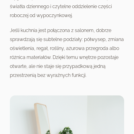
światła dziennego i czytelne oddzielenie części
roboczej od wypoczynkowej.
Jeśli kuchnia jest połączona z salonem, dobrze
sprawdzają się subtelne podziały: półwysep, zmiana
oświetlenia, regał, rośliny, ażurowa przegroda albo
różnica materiałów. Dzięki temu wnętrze pozostaje
otwarte, ale nie staje się przypadkową jedną
przestrzenią bez wyraźnych funkcji.