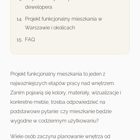
dewelopera
Projekt funkcjonalny mieszkania w
Warszawie i okolicach
FAQ
Projekt funkcjonalny mieszkania to jeden z
najważniejszych etapów pracy nad wnętrzem.
Zanim pojawią się kolory, materiały, wizualizacje i
konkretne meble, trzeba odpowiedzieć na
podstawowe pytanie: czy mieszkanie będzie
wygodne w codziennym użytkowaniu?
Wiele osób zaczyna planowanie wnętrza od