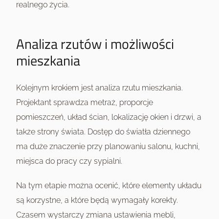
realnego życia.
Analiza rzutów i możliwości
mieszkania
Kolejnym krokiem jest analiza rzutu mieszkania.
Projektant sprawdza metraż, proporcje
pomieszczeń, układ ścian, lokalizację okien i drzwi, a
także strony świata. Dostęp do światła dziennego
ma duże znaczenie przy planowaniu salonu, kuchni,
miejsca do pracy czy sypialni.
Na tym etapie można ocenić, które elementy układu
są korzystne, a które będą wymagały korekty.
Czasem wystarczy zmiana ustawienia mebli,