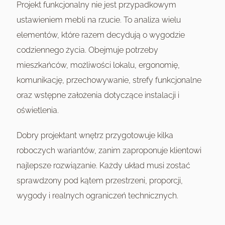
Projekt funkcjonalny nie jest przypadkowym
ustawieniem mebli na rzucie. To analiza wielu
elementów, które razem decydują o wygodzie
codziennego życia. Obejmuje potrzeby
mieszkańców, możliwości lokalu, ergonomię,
komunikację, przechowywanie, strefy funkcjonalne
oraz wstępne założenia dotyczące instalacji i
oświetlenia.
Dobry projektant wnętrz przygotowuje kilka
roboczych wariantów, zanim zaproponuje klientowi
najlepsze rozwiązanie. Każdy układ musi zostać
sprawdzony pod kątem przestrzeni, proporcji,
wygody i realnych ograniczeń technicznych.