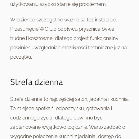
użytkowaniu szybko stanie się problemem.
W łazience szczególnie ważne są też instalacje.
Przesunięcie WC lub odpływu prysznica bywa
trudne i kosztowne, dlatego projekt funkcjonalny
powinien uwzględniać możliwości techniczne już na
początku.
Strefa dzienna
Strefa dzienna to najczęściej salon, jadalnia i kuchnia.
To miejsce spotkań, odpoczynku, gotowania i
codziennego życia, dlatego powinno być
zaplanowane wyjątkowo logicznie. Warto zadbać o
wygodne połączenie kuchni z jadalnią, dostęp do