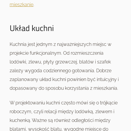
mieszkanie
.
Układ kuchni
Kuchnia jest jednym z najważniejszych miejsc w
projekcie funkcjonalnym. Od rozmieszczenia
lodówki, zlewu, płyty grzewczej, blatów i szafek
zależy wygoda codziennego gotowania. Dobrze
zaplanowany układ kuchni powinien być intuicyjny i
dopasowany do sposobu korzystania z mieszkania.
W projektowaniu kuchni często mówi się o trójkącie
roboczym, czyli relacji między lodówką, zlewem i
kuchenką. Ważne są również odległości między
blatami, wysokość blatu, wygodne miejsce do