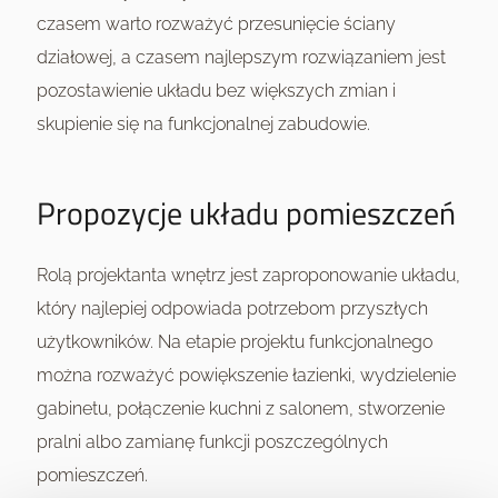
czasem warto rozważyć przesunięcie ściany
działowej, a czasem najlepszym rozwiązaniem jest
pozostawienie układu bez większych zmian i
skupienie się na funkcjonalnej zabudowie.
Propozycje układu pomieszczeń
Rolą projektanta wnętrz jest zaproponowanie układu,
który najlepiej odpowiada potrzebom przyszłych
użytkowników. Na etapie projektu funkcjonalnego
można rozważyć powiększenie łazienki, wydzielenie
gabinetu, połączenie kuchni z salonem, stworzenie
pralni albo zamianę funkcji poszczególnych
pomieszczeń.