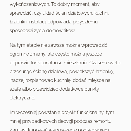
wykończeniowych. To dobry moment, aby
sprawdzić, czy układ ścian działowych, kuchni,
łazienki i instalacji odpowiada przyszłemu
sposobowi życia domowników.
Na tym etapie nie zawsze można wprowadzić
ogromne zmiany, ale często można jeszcze
poprawić funkcjonalność mieszkania. Czasem warto
przesunąć ścianę działową, powiększyć łazienkę,
inaczej rozplanować kuchnię, dodać miejsce na
szafę albo przewidzieć dodatkowe punkty
elektryczne.
Im wcześniej powstanie projekt funkcjonalny, tym
mniej przypadkowych decyzji podczas remontu.
Zamiast kupować wyposażenie pod wpływem