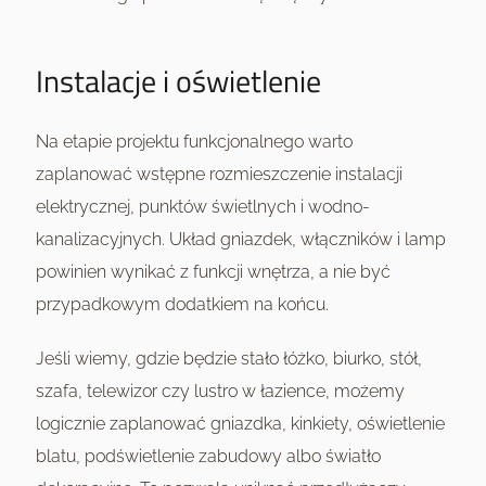
Instalacje i oświetlenie
Na etapie projektu funkcjonalnego warto
zaplanować wstępne rozmieszczenie instalacji
elektrycznej, punktów świetlnych i wodno-
kanalizacyjnych. Układ gniazdek, włączników i lamp
powinien wynikać z funkcji wnętrza, a nie być
przypadkowym dodatkiem na końcu.
Jeśli wiemy, gdzie będzie stało łóżko, biurko, stół,
szafa, telewizor czy lustro w łazience, możemy
logicznie zaplanować gniazdka, kinkiety, oświetlenie
blatu, podświetlenie zabudowy albo światło