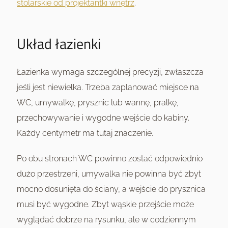
stolarskie od projektantki wnętrz
.
Układ łazienki
Łazienka wymaga szczególnej precyzji, zwłaszcza
jeśli jest niewielka. Trzeba zaplanować miejsce na
WC, umywalkę, prysznic lub wannę, pralkę,
przechowywanie i wygodne wejście do kabiny.
Każdy centymetr ma tutaj znaczenie.
Po obu stronach WC powinno zostać odpowiednio
dużo przestrzeni, umywalka nie powinna być zbyt
mocno dosunięta do ściany, a wejście do prysznica
musi być wygodne. Zbyt wąskie przejście może
wyglądać dobrze na rysunku, ale w codziennym