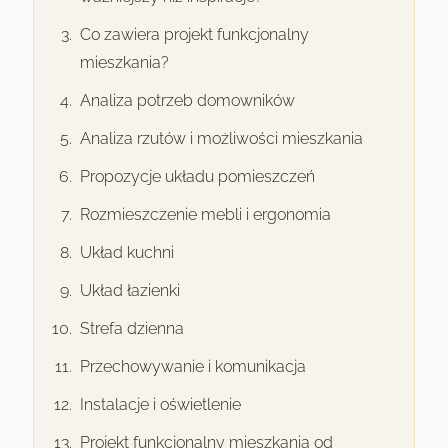
Co zawiera projekt funkcjonalny
mieszkania?
Analiza potrzeb domowników
Analiza rzutów i możliwości mieszkania
Propozycje układu pomieszczeń
Rozmieszczenie mebli i ergonomia
Układ kuchni
Układ łazienki
Strefa dzienna
Przechowywanie i komunikacja
Instalacje i oświetlenie
Projekt funkcjonalny mieszkania od