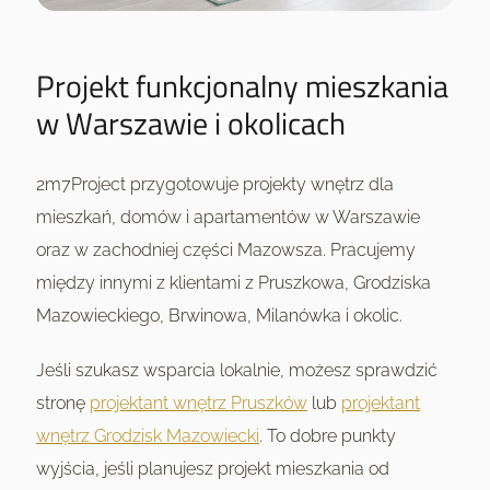
Projekt funkcjonalny mieszkania
w Warszawie i okolicach
2m7Project przygotowuje projekty wnętrz dla
mieszkań, domów i apartamentów w Warszawie
oraz w zachodniej części Mazowsza. Pracujemy
między innymi z klientami z Pruszkowa, Grodziska
Mazowieckiego, Brwinowa, Milanówka i okolic.
Jeśli szukasz wsparcia lokalnie, możesz sprawdzić
stronę
projektant wnętrz Pruszków
lub
projektant
wnętrz Grodzisk Mazowiecki
. To dobre punkty
wyjścia, jeśli planujesz projekt mieszkania od