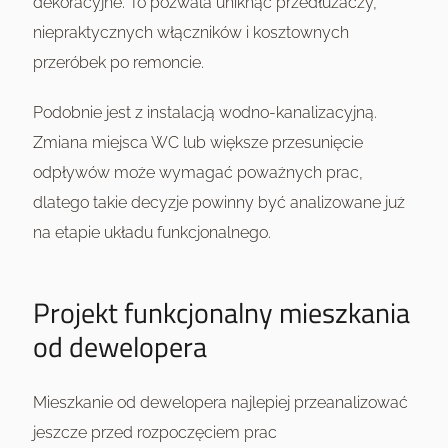
dekoracyjne. To pozwala uniknąć przedłużaczy,
niepraktycznych włączników i kosztownych
przeróbek po remoncie.
Podobnie jest z instalacją wodno-kanalizacyjną.
Zmiana miejsca WC lub większe przesunięcie
odpływów może wymagać poważnych prac,
dlatego takie decyzje powinny być analizowane już
na etapie układu funkcjonalnego.
Projekt funkcjonalny mieszkania
od dewelopera
Mieszkanie od dewelopera najlepiej przeanalizować
jeszcze przed rozpoczęciem prac