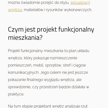
można świadomie przejść do stylu,
wizualizacji
wnętrza
, materiałów i rysunków wykonawczych.
Czym jest projekt funkcjonalny
mieszkania?
Projekt funkcjonalny mieszkania to plan układu
wnętrza, który pokazuje rozmieszczenie
pomieszczeń, mebli, sprzętów, stref i ciągów
komunikacyjnych. Jego celem nie jest jeszcze
pokazanie finalnego wyglądu wnętrza, ale
sprawdzenie, czy przestrzeń będzie działała w
praktyce.
Na tym etapie projektant wnętrz analizuje rzut