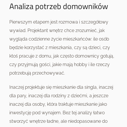
Analiza potrzeb domowników
Pierwszym etapem jest rozmowa i szczegółowy
wywiad. Projektant wnętrz chce zrozumieć, jak
wygląda codzienne życie mieszkańców: ile osób
będzie korzystać z mieszkania, czy są dzieci, czy
ktoś pracuje z domu, jak często domownicy gotują,
czy przyjmują gości, jakie mają hobby i ile rzeczy
potrzebują przechowywać.
Inaczej projektuje się mieszkanie dla singla, inaczej
dla pary, inaczej dla rodziny z dziećmi, a jeszcze
inaczej dla osoby, która traktuje mieszkanie jako
inwestycję pod wynajem. Bez tej analizy łatwo
stworzyć wnętrze ładne, ale niedopasowane do