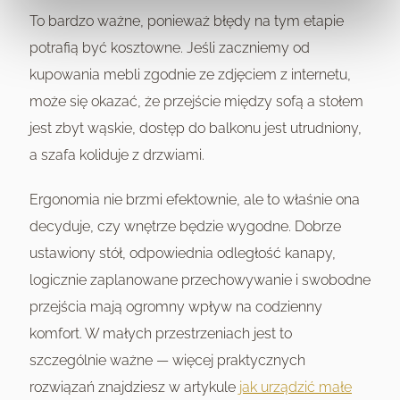
To bardzo ważne, ponieważ błędy na tym etapie
potrafią być kosztowne. Jeśli zaczniemy od
kupowania mebli zgodnie ze zdjęciem z internetu,
może się okazać, że przejście między sofą a stołem
jest zbyt wąskie, dostęp do balkonu jest utrudniony,
a szafa koliduje z drzwiami.
Ergonomia nie brzmi efektownie, ale to właśnie ona
decyduje, czy wnętrze będzie wygodne. Dobrze
ustawiony stół, odpowiednia odległość kanapy,
logicznie zaplanowane przechowywanie i swobodne
przejścia mają ogromny wpływ na codzienny
komfort. W małych przestrzeniach jest to
szczególnie ważne — więcej praktycznych
rozwiązań znajdziesz w artykule
jak urządzić małe