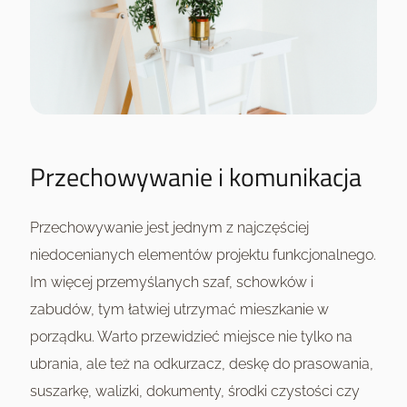
Przechowywanie i komunikacja
Przechowywanie jest jednym z najczęściej
niedocenianych elementów projektu funkcjonalnego.
Im więcej przemyślanych szaf, schowków i
zabudów, tym łatwiej utrzymać mieszkanie w
porządku. Warto przewidzieć miejsce nie tylko na
ubrania, ale też na odkurzacz, deskę do prasowania,
suszarkę, walizki, dokumenty, środki czystości czy