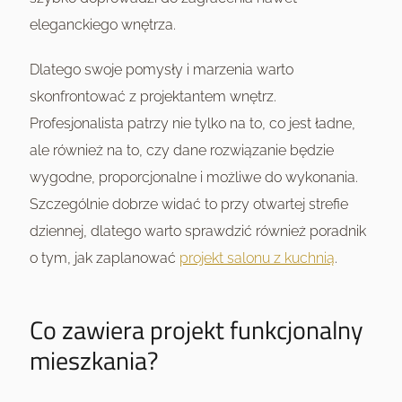
eleganckiego wnętrza.
Dlatego swoje pomysły i marzenia warto
skonfrontować z projektantem wnętrz.
Profesjonalista patrzy nie tylko na to, co jest ładne,
ale również na to, czy dane rozwiązanie będzie
wygodne, proporcjonalne i możliwe do wykonania.
Szczególnie dobrze widać to przy otwartej strefie
dziennej, dlatego warto sprawdzić również poradnik
o tym, jak zaplanować
projekt salonu z kuchnią
.
Co zawiera projekt funkcjonalny
mieszkania?