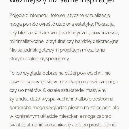
Zdjęcia z internetu i fotorealistyczne wizualizacje
mogą pomóc określić ulubioną estetykę. Pokazują,
czy bliższe są nam wnętrza klasyczne, nowoczesne,
minimalistyczne, przytulne czy bardziej dekoracyjne.
Nie są jednak gotowym projektem mieszkania,
którym realnie dysponujemy.
To, co wygląda dobrze na dużej powierzchni, nie
zawsze sprawdzi się w mieszkaniu o powierzchni 50
czy 60 metrów. Okazałe sztukaterie, masywny
żyrandol, duża wyspa kuchenna albo przestronna
garderoba mogą wyglądać pięknie na zdjęciach, ale
w konkretnym układzie mieszkania mogą zabrać
światło, utrudnić komunikację albo po prostu się nie