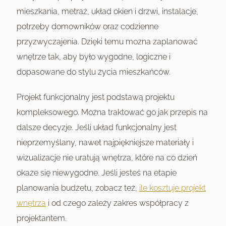
mieszkania, metraż, układ okien i drzwi, instalacje,
potrzeby domowników oraz codzienne
przyzwyczajenia. Dzięki temu można zaplanować
wnętrze tak, aby było wygodne, logiczne i
dopasowane do stylu życia mieszkańców.
Projekt funkcjonalny jest podstawą projektu
kompleksowego. Można traktować go jak przepis na
dalsze decyzje. Jeśli układ funkcjonalny jest
nieprzemyślany, nawet najpiękniejsze materiały i
wizualizacje nie uratują wnętrza, które na co dzień
okaże się niewygodne. Jeśli jesteś na etapie
planowania budżetu, zobacz też,
ile kosztuje projekt
wnętrza
i od czego zależy zakres współpracy z
projektantem.