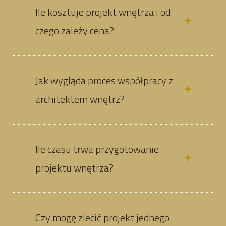
Ile kosztuje projekt wnętrza i od
czego zależy cena?
Jak wygląda proces współpracy z
architektem wnętrz?
Ile czasu trwa przygotowanie
projektu wnętrza?
Czy mogę zlecić projekt jednego