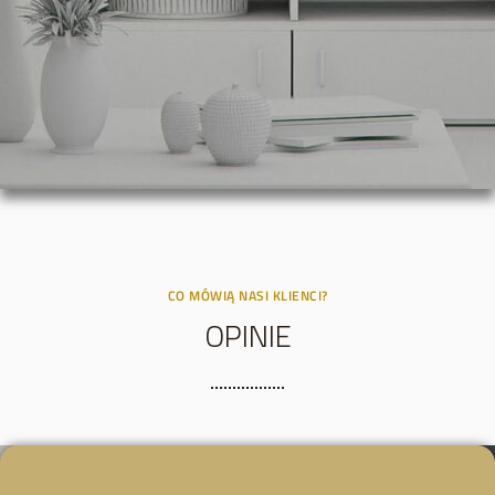
CO MÓWIĄ NASI KLIENCI?
OPINIE