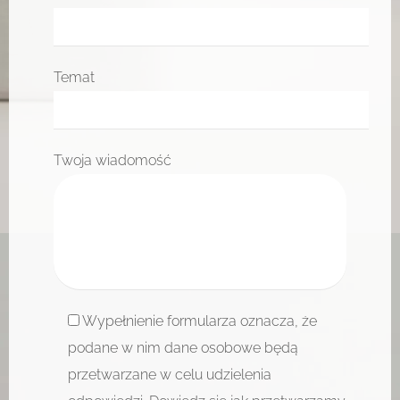
Temat
Twoja wiadomość
Wypełnienie formularza oznacza, że
podane w nim dane osobowe będą
przetwarzane w celu udzielenia