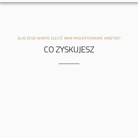
DLACZEGO WARTO ZLECIĆ NAM PROJEKTOWANIE WNĘTRZ?
CO ZYSKUJESZ