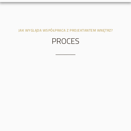
JAK WYGLĄDA WSPÓŁPRACA Z PROJEKTANTEM WNĘTRZ?
PROCES