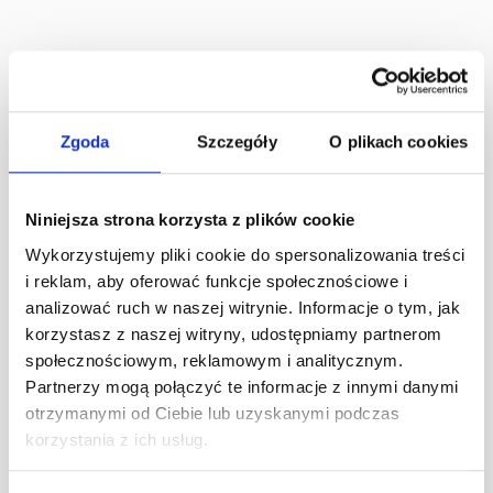
Zgoda
Szczegóły
O plikach cookies
Niniejsza strona korzysta z plików cookie
Wykorzystujemy pliki cookie do spersonalizowania treści
i reklam, aby oferować funkcje społecznościowe i
analizować ruch w naszej witrynie. Informacje o tym, jak
korzystasz z naszej witryny, udostępniamy partnerom
społecznościowym, reklamowym i analitycznym.
Partnerzy mogą połączyć te informacje z innymi danymi
otrzymanymi od Ciebie lub uzyskanymi podczas
korzystania z ich usług.