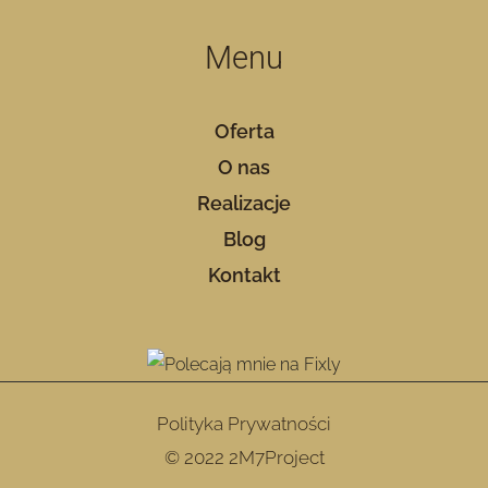
Menu
Oferta
O nas
Realizacje
Blog
Kontakt
Polityka Prywatności
© 2022 2M7Project