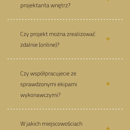
projektanta wnętrz?
Czy projekt można zrealizować
zdalnie (online)?
Czy współpracujecie ze
sprawdzonymi ekipami
wykonawczymi?
W jakich miejscowościach