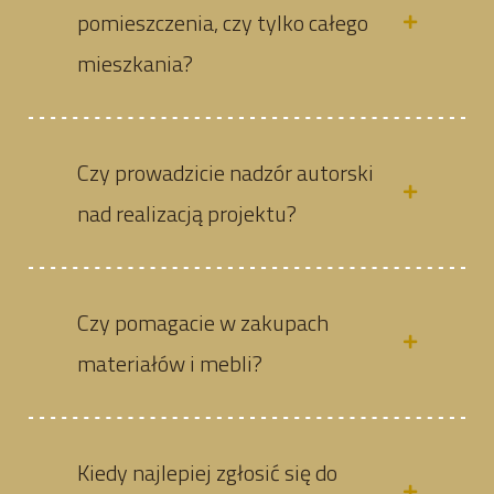
pomieszczenia, czy tylko całego
mieszkania?
Czy prowadzicie nadzór autorski
nad realizacją projektu?
Czy pomagacie w zakupach
materiałów i mebli?
Kiedy najlepiej zgłosić się do