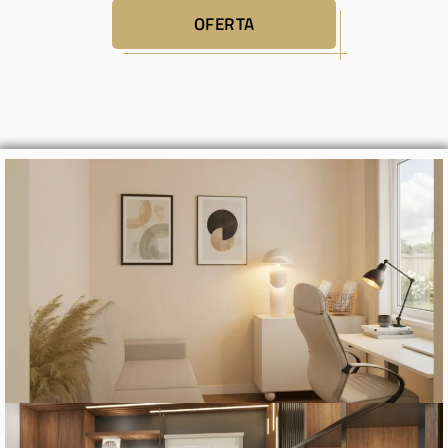
OFERTA