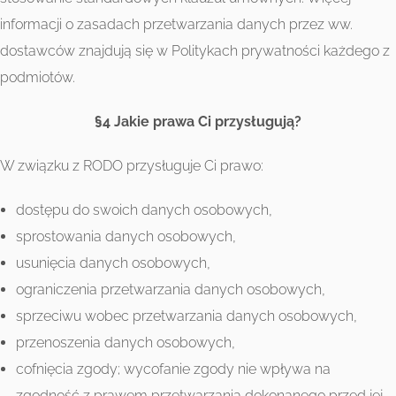
informacji o zasadach przetwarzania danych przez ww.
dostawców znajdują się w Politykach prywatności każdego z
podmiotów.
§4 Jakie prawa Ci przysługują?
W związku z RODO przysługuje Ci prawo:
dostępu do swoich danych osobowych,
sprostowania danych osobowych,
usunięcia danych osobowych,
ograniczenia przetwarzania danych osobowych,
sprzeciwu wobec przetwarzania danych osobowych,
przenoszenia danych osobowych,
cofnięcia zgody; wycofanie zgody nie wpływa na
zgodność z prawem przetwarzania dokonanego przed jej