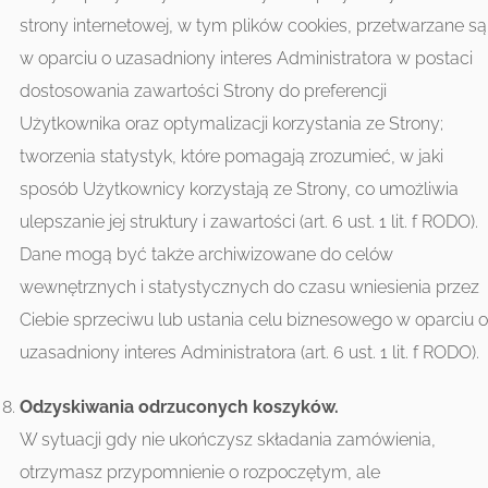
strony internetowej, w tym plików cookies, przetwarzane są
w oparciu o uzasadniony interes Administratora w postaci
dostosowania zawartości Strony do preferencji
Użytkownika oraz optymalizacji korzystania ze Strony;
tworzenia statystyk, które pomagają zrozumieć, w jaki
sposób Użytkownicy korzystają ze Strony, co umożliwia
ulepszanie jej struktury i zawartości (art. 6 ust. 1 lit. f RODO).
Dane mogą być także archiwizowane do celów
wewnętrznych i statystycznych do czasu wniesienia przez
Ciebie sprzeciwu lub ustania celu biznesowego w oparciu o
uzasadniony interes Administratora (art. 6 ust. 1 lit. f RODO).
Odzyskiwania odrzuconych koszyków.
W sytuacji gdy nie ukończysz składania zamówienia,
otrzymasz przypomnienie o rozpoczętym, ale