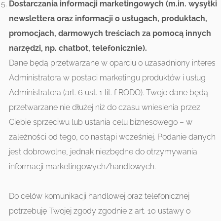
Dostarczania informacji marketingowych (m.in. wysyłki
newslettera oraz informacji o usługach, produktach,
promocjach, darmowych treściach za pomocą innych
narzędzi, np. chatbot, telefonicznie).
Dane będą przetwarzane w oparciu o uzasadniony interes
Administratora w postaci marketingu produktów i usług
Administratora (art. 6 ust. 1 lit. f RODO). Twoje dane będą
przetwarzane nie dłużej niż do czasu wniesienia przez
Ciebie sprzeciwu lub ustania celu biznesowego – w
zależności od tego, co nastąpi wcześniej. Podanie danych
jest dobrowolne, jednak niezbędne do otrzymywania
informacji marketingowych/handlowych.
Do celów komunikacji handlowej oraz telefonicznej
potrzebuję Twojej zgody zgodnie z art. 10 ustawy o