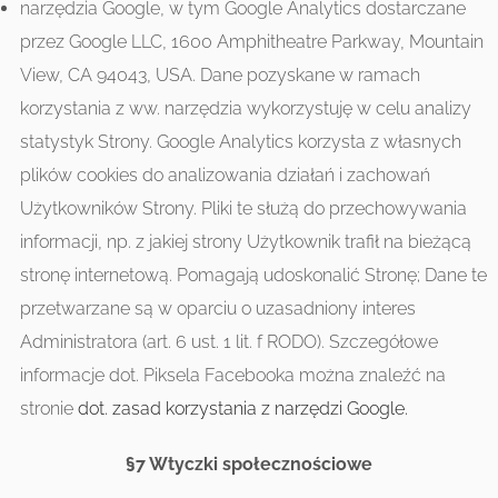
narzędzia Google, w tym Google Analytics dostarczane
przez Google LLC, 1600 Amphitheatre Parkway, Mountain
View, CA 94043, USA. Dane pozyskane w ramach
korzystania z ww. narzędzia wykorzystuję w celu analizy
statystyk Strony. Google Analytics korzysta z własnych
plików cookies do analizowania działań i zachowań
Użytkowników Strony. Pliki te służą do przechowywania
informacji, np. z jakiej strony Użytkownik trafił na bieżącą
stronę internetową. Pomagają udoskonalić Stronę; Dane te
przetwarzane są w oparciu o uzasadniony interes
Administratora (art. 6 ust. 1 lit. f RODO). Szczegółowe
informacje dot. Piksela Facebooka można znaleźć na
stronie
dot. zasad korzystania z narzędzi Google.
§7 Wtyczki społecznościowe