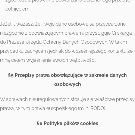
cofnięciem.
Jeżeli uważasz, że Twoje dane osobowe są przetwarzane
niezgodnie z obowiązującym prawem, przysługuje Ci skarga
do Prezesa Urzędu Ochrony Danych Osobowych. W takim
przypadku zachęcam jednak do wcześniejszego kontaktu ze
mną celem wyjaśnienia swoich wątpliwości.
§5 Przepisy prawa obowiązujące w zakresie danych
osobowych
W sprawach nieuregulowanych stosuje się właściwe przepisy
prawa, w tym prawa europejskiego (m.in. RODO).
§6 Polityka plików cookies