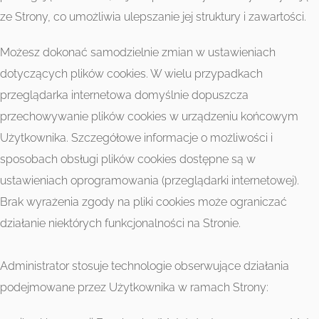
ze Strony, co umożliwia ulepszanie jej struktury i zawartości.
Możesz dokonać samodzielnie zmian w ustawieniach
dotyczących plików cookies. W wielu przypadkach
przeglądarka internetowa domyślnie dopuszcza
przechowywanie plików cookies w urządzeniu końcowym
Użytkownika. Szczegółowe informacje o możliwości i
sposobach obsługi plików cookies dostępne są w
ustawieniach oprogramowania (przeglądarki internetowej).
Brak wyrażenia zgody na pliki cookies może ograniczać
działanie niektórych funkcjonalności na Stronie.
Administrator stosuje technologie obserwujące działania
podejmowane przez Użytkownika w ramach Strony: