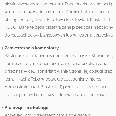
niesfinalizowanym zamówieniu. Dane przetwarzane będą
w oparciu o uzasadniony interes Administratora w postaci
obsługi potencjalnych Klientów i Klientów(art. 6 ust. 1 lit. f
RODO). Dane te będą przetwarzane przez czas niezbędny
do realizacji celów biznesowych lub wniesienia sprzeciwu.
Zamieszczania komentarzy
.
W stosunku do danych widocznych na naszej Stronie przy
zamieszczonym komentarzu, dane te są przetwarzane
przez nas w celu administrowania Stroną i jej obsługi oraz
komunikacji z Tobą w oparciu o uzasadniony interes
Administratora (art. 6 ust. 1 lit. f) przez czas niezbędny do
realizacji celów biznesowych lub wniesienia sprzeciwu.
Promocji i marketingu
W sytuacji gdy przekażesz nam swoje dane w