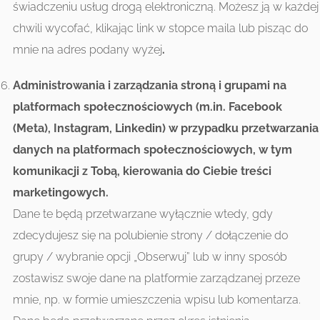
świadczeniu usług drogą elektroniczną. Możesz ją w każdej
chwili wycofać, klikając link w stopce maila lub pisząc do
mnie na adres podany wyżej
.
Administrowania i zarządzania stroną i grupami na
platformach społecznościowych (m.in. Facebook
(Meta), Instagram, Linkedin)
w przypadku przetwarzania
danych na platformach społecznościowych, w tym
komunikacji z Tobą, kierowania do Ciebie treści
marketingowych
.
Dane te będą przetwarzane wyłącznie wtedy, gdy
zdecydujesz się na polubienie strony / dołączenie do
grupy / wybranie opcji „Obserwuj” lub w inny sposób
zostawisz swoje dane na platformie zarządzanej przeze
mnie, np. w formie umieszczenia wpisu lub komentarza.