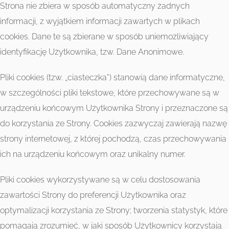
Strona nie zbiera w sposób automatyczny żadnych
informacji, z wyjątkiem informacji zawartych w plikach
cookies. Dane te są zbierane w sposób uniemożliwiający
identyfikację Użytkownika, tzw. Dane Anonimowe.
Pliki cookies (tzw. „ciasteczka”) stanowią dane informatyczne,
w szczególności pliki tekstowe, które przechowywane są w
urządzeniu końcowym Użytkownika Strony i przeznaczone są
do korzystania ze Strony. Cookies zazwyczaj zawierają nazwę
strony internetowej, z której pochodzą, czas przechowywania
ich na urządzeniu końcowym oraz unikalny numer.
Pliki cookies wykorzystywane są w celu dostosowania
zawartości Strony do preferencji Użytkownika oraz
optymalizacji korzystania ze Strony; tworzenia statystyk, które
pomagają zrozumieć, w jaki sposób Użytkownicy korzystają