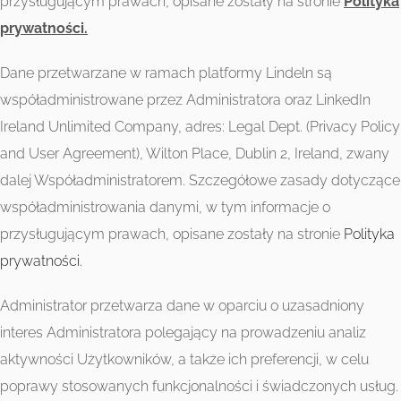
przysługującym prawach, opisane zostały na stronie
Polityka
prywatności.
Dane przetwarzane w ramach platformy Lindeln są
współadministrowane przez Administratora oraz LinkedIn
Ireland Unlimited Company, adres: Legal Dept. (Privacy Policy
and User Agreement), Wilton Place, Dublin 2, Ireland, zwany
dalej Współadministratorem. Szczegółowe zasady dotyczące
współadministrowania danymi, w tym informacje o
przysługującym prawach, opisane zostały na stronie
Polityka
prywatności.
Administrator przetwarza dane w oparciu o uzasadniony
interes Administratora polegający na prowadzeniu analiz
aktywności Użytkowników, a także ich preferencji, w celu
poprawy stosowanych funkcjonalności i świadczonych usług.