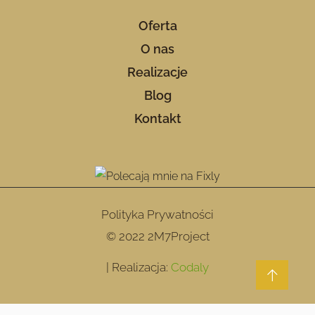
Oferta
O nas
Realizacje
Blog
Kontakt
Polityka Prywatności
© 2022 2M7Project
| Realizacja:
Codaly