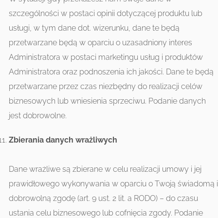
szczególności w postaci opinii dotyczącej produktu lub
usługi, w tym dane dot. wizerunku, dane te będą
przetwarzane będą w oparciu o uzasadniony interes
Administratora w postaci marketingu usług i produktów
Administratora oraz podnoszenia ich jakości. Dane te będą
przetwarzane przez czas niezbędny do realizacji celów
biznesowych lub wniesienia sprzeciwu. Podanie danych
jest dobrowolne.
Zbierania danych wrażliwych
Dane wrażliwe są zbierane w celu realizacji umowy i jej
prawidłowego wykonywania w oparciu o Twoją świadomą i
dobrowolną zgodę (art. 9 ust. 2 lit. a RODO) – do czasu
ustania celu biznesowego lub cofnięcia zgody. Podanie