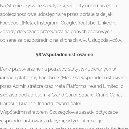
Na Stronie używane są wtyczki, widgety i inne narzędzia
społecznościowe udostępniane przez portale takie jak:
Facebook (Meta), Instagram, Google, YouTube, Linkedin.
Zasady dotyczące przetwarzania danych osobowych
opisane są bezpośrednio na stronach ww. Usługodawców.
§8 Współadministrowanie
Dane przetwarzane na potrzeby statystyk zbieranych w
ramach platformy Facebook (Meta) są współadministrowane
przez Administratora oraz Meta Platforms Ireland Limited, z
siedzibą pod adresem 4 Grand Canal Square, Grand Canal
Harbour, Dublin 2, Irlandia, zwana dalej
Współadministratorem. Szczegółowe zasady dotyczące
współadministrowania danymi, w tym informacje o