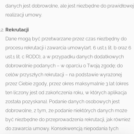
danych jest dobrowolne, ale jest niezbędne do prawidłowej
realizacji umowy.
Rekrutacji
Dane mogą być przetwarzane przez czas niezbędny do
procesu rekrutacji i zawarcia umowy(art. 6 ust.1 lit. b oraz 6
ust.1 lit. c RODO), a w przypadku danych dodatkowych
dobrowolnie podanych – w oparciu o Twoją zgodę; do
celów przyszłych rekrutacji – na podstawie wyrażonej
przez Ciebie zgody, przez okres maksymalnie 3 lat (okres
ten liczony jest od zakończenia roku, w których aplikacja
została pozyskana). Podanie danych osobowych jest
dobrowolne, z tym, że podanie niektórych danych może
być niezbędne do przeprowadzenia rekrutacji, jak również
do zawarcia umowy. Konsekwencją niepodania tych