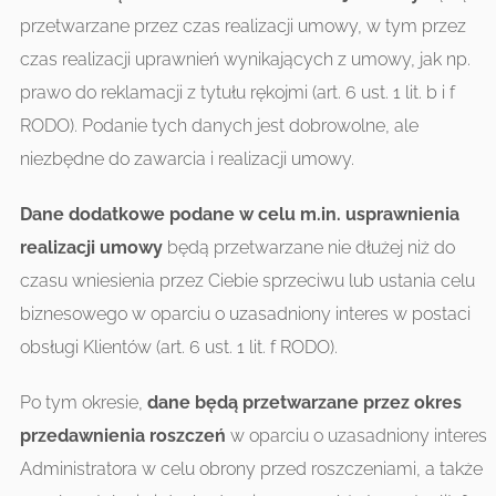
przetwarzane przez czas realizacji umowy, w tym przez
czas realizacji uprawnień wynikających z umowy, jak np.
prawo do reklamacji z tytułu rękojmi (art. 6 ust. 1 lit. b i f
RODO). Podanie tych danych jest dobrowolne, ale
niezbędne do zawarcia i realizacji umowy.
Dane dodatkowe podane w celu m.in. usprawnienia
realizacji umowy
będą przetwarzane nie dłużej niż do
czasu wniesienia przez Ciebie sprzeciwu lub ustania celu
biznesowego w oparciu o uzasadniony interes w postaci
obsługi Klientów (art. 6 ust. 1 lit. f RODO).
Po tym okresie,
dane będą
przetwarzane
przez okres
przedawnienia roszczeń
w oparciu o uzasadniony interes
Administratora w celu obrony przed roszczeniami, a także